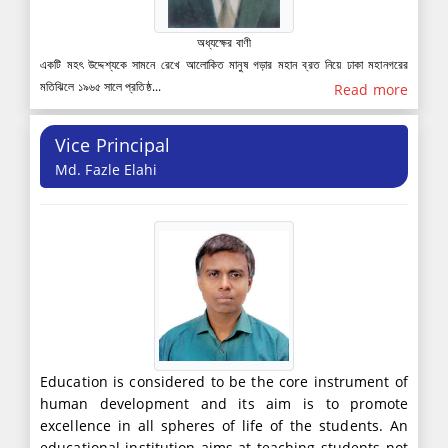
অধ্যক্ষের বাণী
একটি মহৎ উদ্দেশ্যকে সামনে রেখে আলোকিত মানুষ গড়ার মহান ব্রত নিয়ে ঢাকা মহানগরের
মতিঝিলে ১৯৬৫ সালে প্রতিষ্ঠ...
Read more
Vice Principal
Md. Fazle Elahi
Education is considered to be the core instrument of
human development and its aim is to promote
excellence in all spheres of life of the students. An
educational institution aims at teaching students not