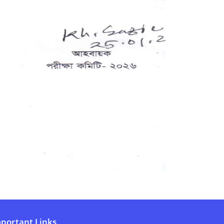
portant Links