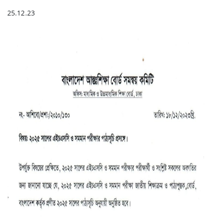
25.12.23