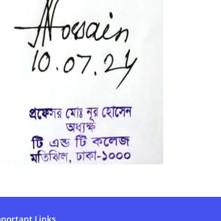
portant Links