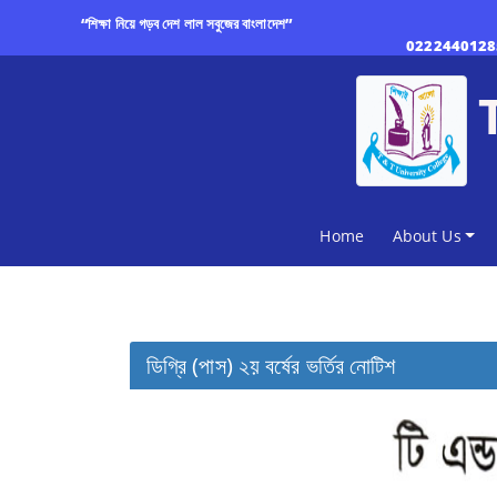
“শিক্ষা নিয়ে গড়ব দেশ লাল সবুজের বাংলাদেশ”
0222440128
(current)
Home
About Us
ডিগ্রি (পাস) ২য় বর্ষের ভর্তির নোটিশ