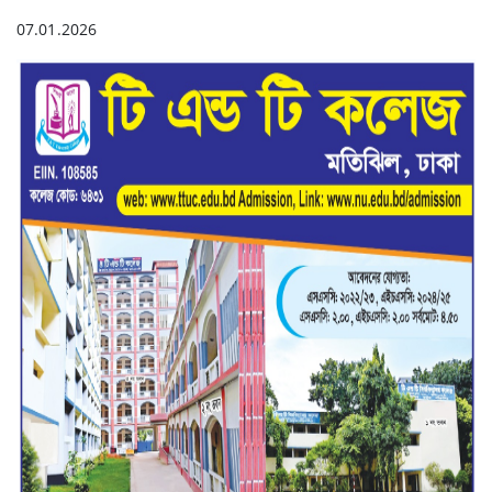
07.01.2026