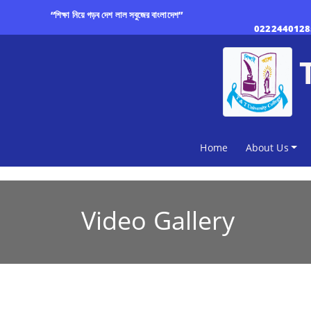
“শিক্ষা নিয়ে গড়ব দেশ লাল সবুজের বাংলাদেশ”
0222440128
(current)
Home
About Us
Video Gallery